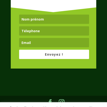
Envoyez !