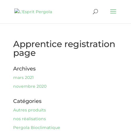
Apprentice registration
page
Archives
mars 2021
novembre 2020
Catégories
Autres produits
nos réalisations
Pergola Bioclimatique