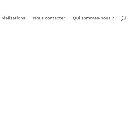
 réalisations
Nous contacter
Qui sommes-nous ?