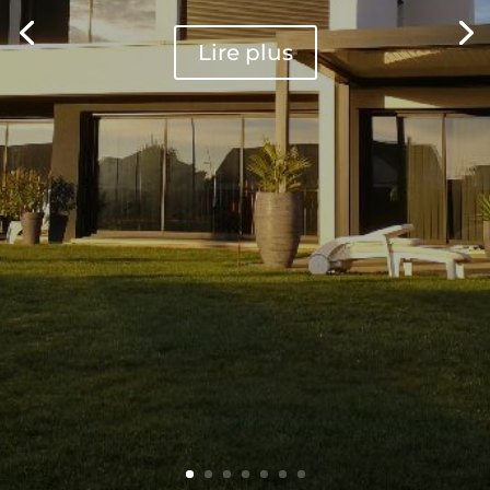
Lire plus