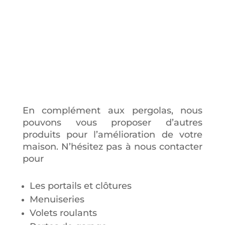
En complément aux pergolas, nous
pouvons vous proposer d’autres
produits pour l’amélioration de votre
maison. N’hésitez pas à nous contacter
pour
Les portails et clôtures
Menuiseries
Volets roulants