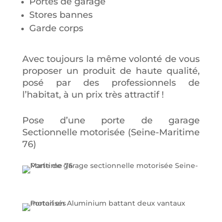
Portes de garage
Stores bannes
Garde corps
Avec toujours la même volonté de vous
proposer un produit de haute qualité,
posé par des professionnels de
l’habitat, à un prix très attractif !
Pose d’une porte de garage
Sectionnelle motorisée (Seine-Maritime
76)