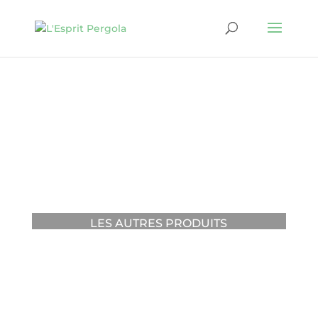
LES AUTRES PRODUITS