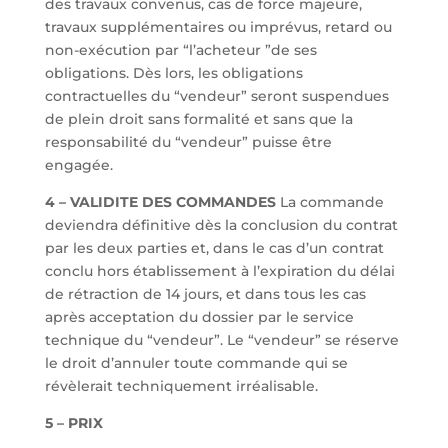
des travaux convenus, cas de force majeure,
travaux supplémentaires ou imprévus, retard ou
non-exécution par “l’acheteur ”de ses
obligations. Dès lors, les obligations
contractuelles du “vendeur” seront suspendues
de plein droit sans formalité et sans que la
responsabilité du “vendeur” puisse être
engagée.
4 – VALIDITE DES COMMANDES
La commande
deviendra définitive dès la conclusion du contrat
par les deux parties et, dans le cas d’un contrat
conclu hors établissement à l’expiration du délai
de rétraction de 14 jours, et dans tous les cas
après acceptation du dossier par le service
technique du “vendeur”. Le “vendeur” se réserve
le droit d’annuler toute commande qui se
révèlerait techniquement irréalisable.
5 – PRIX