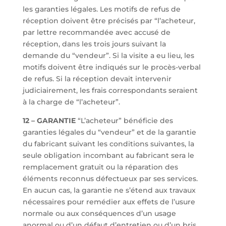
les garanties légales. Les motifs de refus de
réception doivent être précisés par “l’acheteur,
par lettre recommandée avec accusé de
réception, dans les trois jours suivant la
demande du “vendeur”. Si la visite a eu lieu, les
motifs doivent être indiqués sur le procès-verbal
de refus. Si la réception devait intervenir
judiciairement, les frais correspondants seraient
à la charge de “l’acheteur”.
12 – GARANTIE
“L’acheteur” bénéficie des
garanties légales du “vendeur” et de la garantie
du fabricant suivant les conditions suivantes, la
seule obligation incombant au fabricant sera le
remplacement gratuit ou la réparation des
éléments reconnus défectueux par ses services.
En aucun cas, la garantie ne s’étend aux travaux
nécessaires pour remédier aux effets de l’usure
normale ou aux conséquences d’un usage
anormal ou d’un défaut d’entretien ou d’un bris