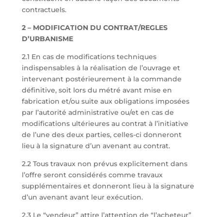
contractuels.
2 – MODIFICATION DU
CONTRAT/REGLES
D’URBANISME
2.1 En cas de modifications techniques
indispensables à la réalisation de l’ouvrage et
intervenant postérieurement à la commande
définitive, soit lors du métré avant mise en
fabrication et/ou suite aux obligations imposées
par l’autorité administrative ou/et en cas de
modifications ultérieures au contrat à l’initiative
de l’une des deux parties, celles-ci donneront
lieu à la signature d’un avenant au contrat.
2.2 Tous travaux non prévus explicitement dans
l’offre seront considérés comme travaux
supplémentaires et donneront lieu à la signature
d’un avenant avant leur exécution.
2.3 Le “vendeur” attire l’attention de “l’acheteur”