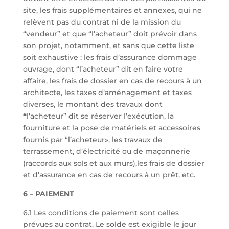
site, les frais supplémentaires et annexes, qui ne
relèvent pas du contrat ni de la mission du
“vendeur” et que “l’acheteur” doit prévoir dans
son projet, notamment, et sans que cette liste
soit exhaustive : les frais d’assurance dommage
ouvrage, dont “l’acheteur” dit en faire votre
affaire, les frais de dossier en cas de recours à un
architecte, les taxes d’aménagement et taxes
diverses, le montant des travaux dont
“
l’acheteur” dit se réserver l’exécution, la
fourniture et la pose de matériels et accessoires
fournis par “l’acheteur», les travaux de
terrassement, d’électricité ou de maçonnerie
(raccords aux sols et aux murs),les frais de dossier
et d’assurance en cas de recours à un prêt, etc.
6 – PAIEMENT
6.1 Les conditions de paiement sont celles
prévues au contrat. Le solde est exigible le jour