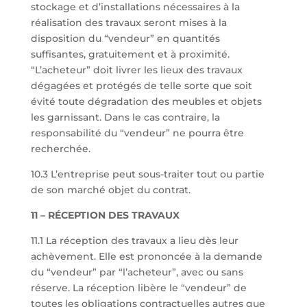
stockage et d’installations nécessaires à la
réalisation des travaux seront mises à la
disposition du “vendeur” en quantités
suffisantes, gratuitement et à proximité.
“L’acheteur” doit livrer les lieux des travaux
dégagées et protégés de telle sorte que soit
évité toute dégradation des meubles et objets
les garnissant. Dans le cas contraire, la
responsabilité du “vendeur” ne pourra être
recherchée.
10.3 L’entreprise peut sous-traiter tout ou partie
de son marché objet du contrat.
11 – RÉCEPTION DES TRAVAUX
11.1 La réception des travaux a lieu dès leur
achèvement. Elle est prononcée à la demande
du “vendeur” par “l’acheteur”, avec ou sans
réserve. La réception libère le “vendeur” de
toutes les obligations contractuelles autres que