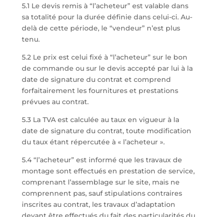
5.1 Le devis remis à “l’acheteur” est valable dans
sa totalité pour la durée définie dans celui-ci. Au-
delà de cette période, le “vendeur” n’est plus
tenu.
5.2 Le prix est celui fixé à “l’acheteur” sur le bon
de commande ou sur le devis accepté par lui à la
date de signature du contrat et comprend
forfaitairement les fournitures et prestations
prévues au contrat.
5.3 La TVA est calculée au taux en vigueur à la
date de signature du contrat, toute modification
du taux étant répercutée à « l’acheteur ».
5.4 “l’acheteur” est informé que les travaux de
montage sont effectués en prestation de service,
comprenant l’assemblage sur le site, mais ne
comprennent pas, sauf stipulations contraires
inscrites au contrat, les travaux d’adaptation
devant être effectués du fait des particularités du