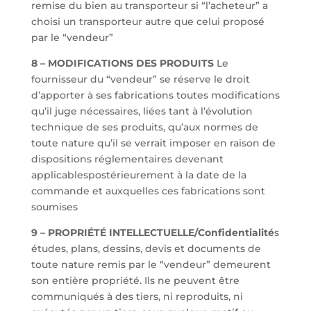
remise du bien au transporteur si “l’acheteur” a
choisi un transporteur autre que celui proposé
par le “vendeur”
8 – MODIFICATIONS DES PRODUITS
Le
fournisseur du “vendeur” se réserve le droit
d’apporter à ses fabrications toutes modifications
qu’il juge nécessaires, liées tant à l’évolution
technique de ses produits, qu’aux normes de
toute nature qu’il se verrait imposer en raison de
dispositions réglementaires devenant
applicablespostérieurement à la date de la
commande et auxquelles ces fabrications sont
soumises
9 – PROPRIÉTÉ INTELLECTUELLE/Confidentialité
s
études, plans, dessins, devis et documents de
toute nature remis par le “vendeur” demeurent
son entière propriété. Ils ne peuvent être
communiqués à des tiers, ni reproduits, ni