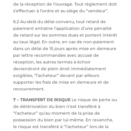
de la réception de l’ouvrage. Tout règlement doit
s’effectuer à l’ordre et au siège du “vendeur”.
6.2 Au-delà du délai convenu, tout retard de
paiement entraîne l’application d’une pénalité
de retard sur les sommes dues et portent intérêt
au taux légal. En outre, en cas de non-paiement
dans un délai de 15 jours après mise en demeure
par lettre recommandée avec accusé de
réception, les autres termes à échoir
deviendront de plein droit immédiatement
exigibles, “l’acheteur” devant par ailleurs
supporter les frais de mise en demeure et de
recouvrement.
7 – TRANSFERT DE RISQUE
Le risque de perte ou
de détérioration du bien n’est transféré à
“l’acheteur” qu’au moment de la prise de
possession du bien par lui-même. En revanche,
le risque est transféré à “l’acheteur” lors de la