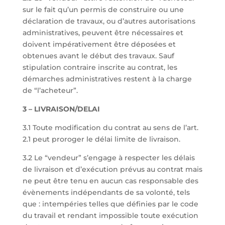
sur le fait qu’un permis de construire ou une
déclaration de travaux, ou d’autres autorisations
administratives, peuvent être nécessaires et
doivent impérativement être déposées et
obtenues avant le début des travaux. Sauf
stipulation contraire inscrite au contrat, les
démarches administratives restent à la charge
de “l’acheteur”.
3 – LIVRAISON/DELAI
3.1 Toute modification du contrat au sens de l’art.
2.1 peut proroger le délai limite de livraison.
3.2 Le “vendeur” s’engage à respecter les délais
de livraison et d’exécution prévus au contrat mais
ne peut être tenu en aucun cas responsable des
évènements indépendants de sa volonté, tels
que : intempéries telles que définies par le code
du travail et rendant impossible toute exécution