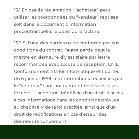
15.1 En cas de réclamation “l’acheteur” peut
utiliser les coordonnées du “vendeur” reprises
soit dans le document d’information
précontractuelle, le devis ou la facture.
15.2 Si l’une des parties ne se conforme pas aux
conditions du contrat, l’autre partie peut la
mettre en demeure d’y satisfaire par lettre
recommandée avec accusé de réception. CNIL.
Conformément à la loi informatique et libertés
du 6 janvier 1978 Les informations recueillies par
le “vendeur” sont uniquement réservées à ses
fichiers. “L’acheteur” bénéficie d’un droit d’accès
à ces informations dans les conditions prévues
au chapitre V de la loi précitée, ainsi que d’un
droit de rectifications en cas d’erreur des
données le concernant.