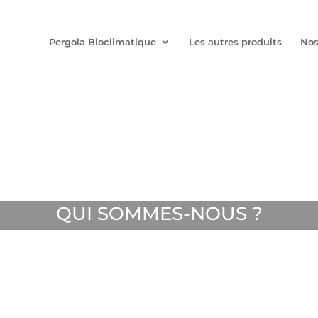
Pergola Bioclimatique
Les autres produits
Nos
QUI SOMMES-NOUS ?