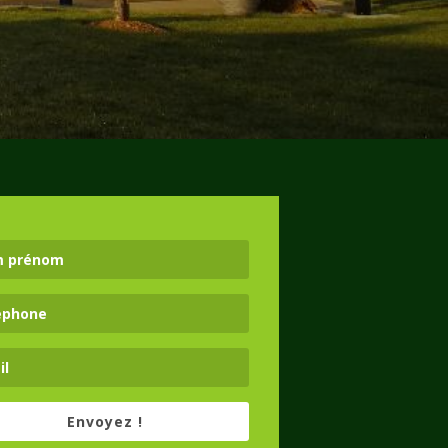
Envoyez !