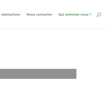
 réalisations
Nous contacter
Qui sommes-nous ?